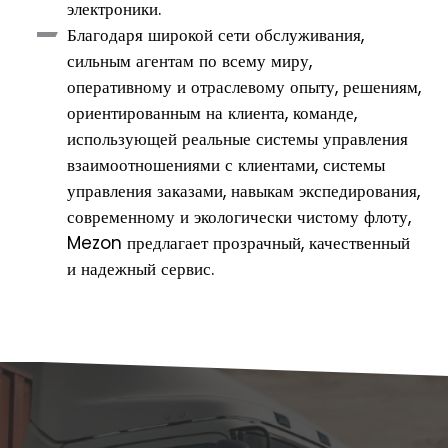
электроники.
Благодаря широкой сети обслуживания,
сильным агентам по всему миру,
оперативному и отраслевому опыту, решениям,
ориентированным на клиента, команде,
использующей реальные системы управления
взаимоотношениями с клиентами, системы
управления заказами, навыкам экспедирования,
современному и экологически чистому флоту,
Mezon предлагает прозрачный, качественный
и надежный сервис.