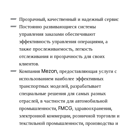
Прозрачный, качественный и надежный сервис
Постоянно развивающиеся системы
управления заказами обеспечивают
эффективность управления операциями, а
также прослеживаемость, легкость
отслеживания и прозрачность для своих
клиентов.
Компания Mezon, предоставляющая услуги с
использованием наиболее эффективных
транспортных моделей, разрабатывает
специальные решения для самых разных
отраслей, в частности для автомобильной
промышленности, FMCG, здравоохранения,
электронной коммерции, розничной торговли и
текстильной промышленности, производства и