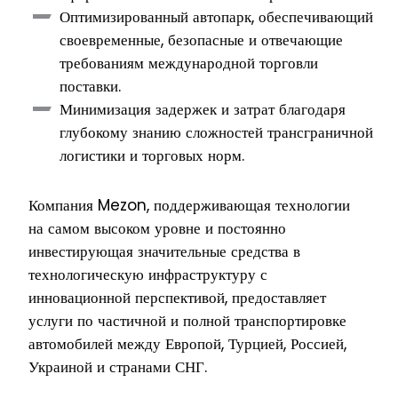
Оптимизированный автопарк, обеспечивающий
своевременные, безопасные и отвечающие
требованиям международной торговли
поставки.
Минимизация задержек и затрат благодаря
глубокому знанию сложностей трансграничной
логистики и торговых норм.
Компания Mezon, поддерживающая технологии
на самом высоком уровне и постоянно
инвестирующая значительные средства в
технологическую инфраструктуру с
инновационной перспективой, предоставляет
услуги по частичной и полной транспортировке
автомобилей между Европой, Турцией, Россией,
Украиной и странами СНГ.