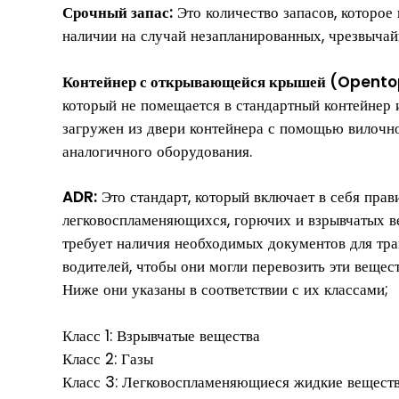
Срочный запас:
Это количество запасов, которое
наличии на случай незапланированных, чрезвычай
Контейнер с открывающейся крышей (Opento
который не помещается в стандартный контейнер 
загружен из двери контейнера с помощью вилочн
аналогичного оборудования.
ADR:
Это стандарт, который включает в себя прав
легковоспламеняющихся, горючих и взрывчатых в
требует наличия необходимых документов для тра
водителей, чтобы они могли перевозить эти вещест
Ниже они указаны в соответствии с их классами;
Класс 1: Взрывчатые вещества
Класс 2: Газы
Класс 3: Легковоспламеняющиеся жидкие вещест