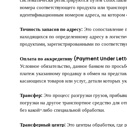
номера соответствующего продукта или транспор
идентификационным номером адреса, на котором 
Точность запасов по адресу:
Это сопоставление п
находящихся по определенному адресу в логистич
продуктами, зарегистрированными по соответству
Оплата по аккредитиву (Payment Under Letter
Условное обязательство, данное банком по просьб
платеж указанному продавцу в обмен на представ
касающихся товаров или услуг, детали которых ук
Трансфер:
Это процесс разгрузки грузов, прибывш
погрузки на другое транспортное средство для от
без какой-либо специальной обработки.
Трансферный центр:
Это центры обработки, где 