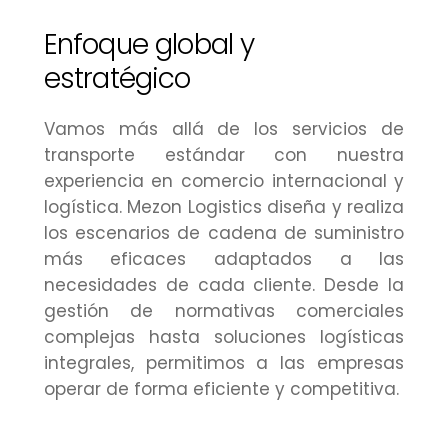
Enfoque global y
estratégico
Vamos más allá de los servicios de
transporte estándar con nuestra
experiencia en comercio internacional y
logística. Mezon Logistics diseña y realiza
los escenarios de cadena de suministro
más eficaces adaptados a las
necesidades de cada cliente. Desde la
gestión de normativas comerciales
complejas hasta soluciones logísticas
integrales, permitimos a las empresas
operar de forma eficiente y competitiva.