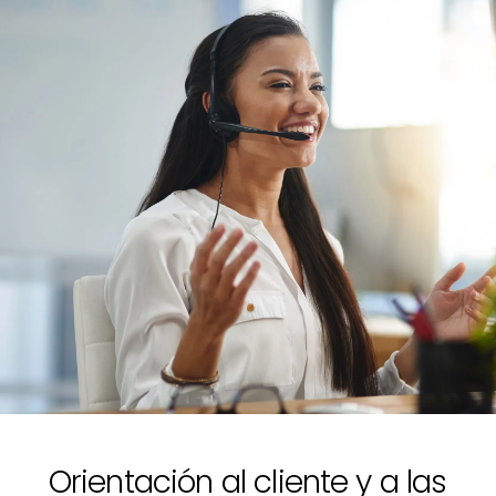
Orientación al cliente y a las